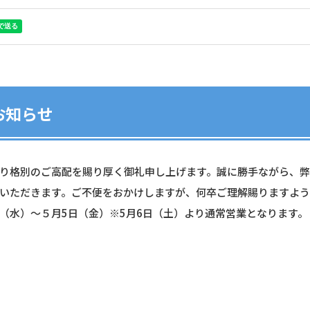
お知らせ
り格別のご高配を賜り厚く御礼申し上げます。誠に勝手ながら、
いただきます。ご不便をおかけしますが、何卒ご理解賜りますよう
（水）～５月5日（金）※5月6日（土）より通常営業となります。