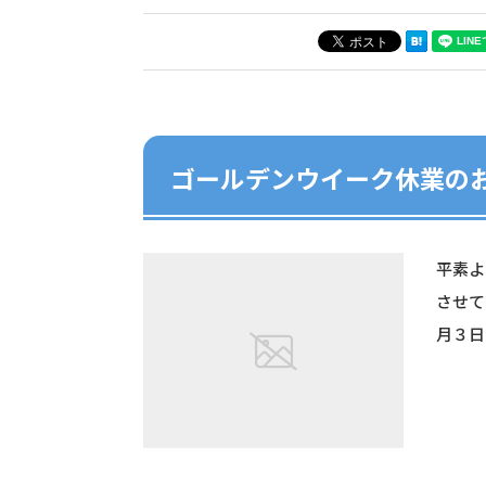
ゴールデンウイーク休業の
平素よ
させて
月３日