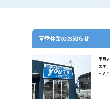
夏季休業のお知らせ
平素よ
ます。
～８月