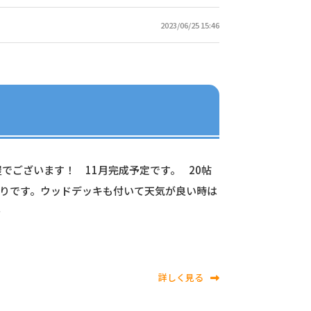
2023/06/25 15:46
屋でございます！ 11月完成予定です。 20帖
りです。ウッドデッキも付いて天気が良い時は
…
詳しく見る