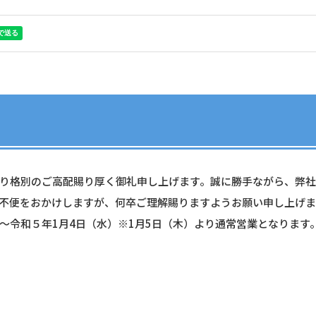
り格別のご高配賜り厚く御礼申し上げます。誠に勝手ながら、弊
不便をおかけしますが、何卒ご理解賜りますようお願い申し上げます
～令和５年1月4日（水）※1月5日（木）より通常営業となります