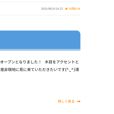
2023/08/10 16:22
お知らせ
オープンとなりました！ 木目をアクセントと
非現地に見に来ていただきたいです(^_^)清
詳しく見る