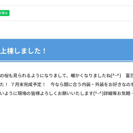
✮上棟しました！
の桜も見られるようになりまして、暖かくなりましたね(^-^) 富
た！ ７月末完成予定！ 今なら間に合う内装・外装をお好きなの
いように現場の皆様よろしくお願いいたします(^-^)詳細等お気軽