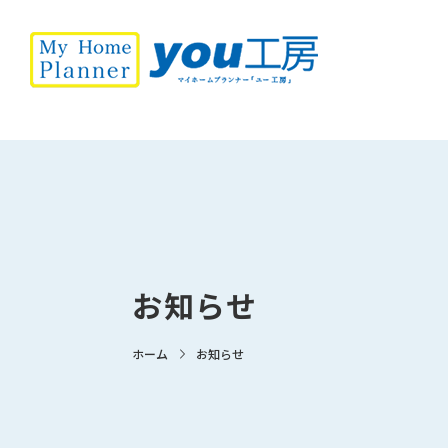
お知らせ
ホーム
お知らせ