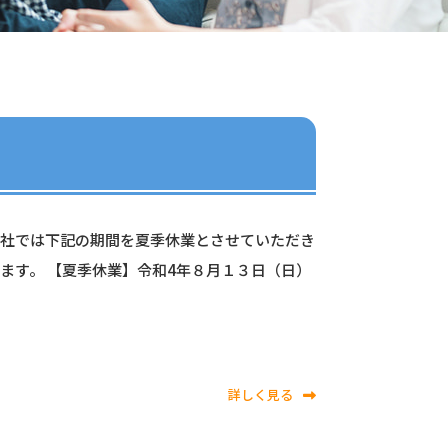
弊社では下記の期間を夏季休業とさせていただき
ます。 【夏季休業】令和4年８月１３日（日）
詳しく見る