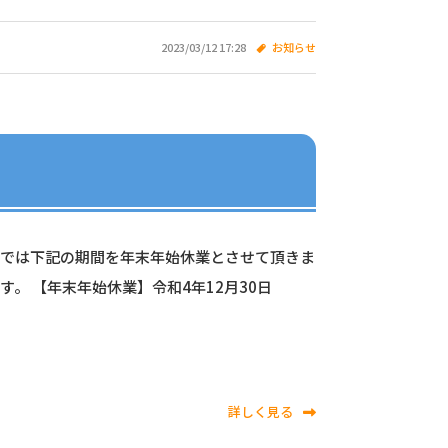
2023/03/12 17:28
お知らせ
社では下記の期間を年末年始休業とさせて頂きま
。 【年末年始休業】令和4年12月30日
。
詳しく見る