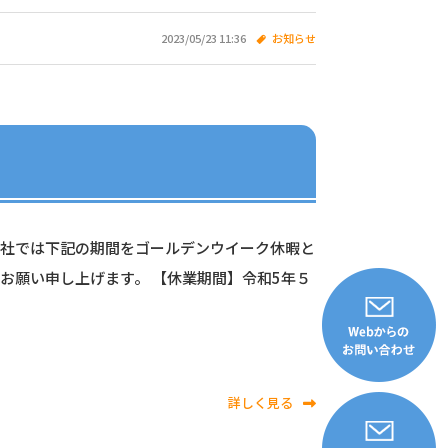
2023/05/23 11:36
お知らせ
弊社では下記の期間をゴールデンウイーク休暇と
お願い申し上げます。 【休業期間】令和5年５
詳しく見る