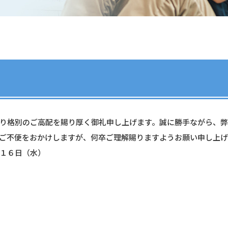
り格別のご高配を賜り厚く御礼申し上げます。誠に勝手ながら、
ご不便をおかけしますが、何卒ご理解賜りますようお願い申し上げ
１６日（水）