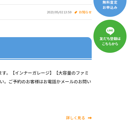
2023/05/02 13:59
お知らせ
します。【インナーガレージ】【大容量のファミ
さい。ご予約のお客様はお電話かメールのお問い
詳しく見る