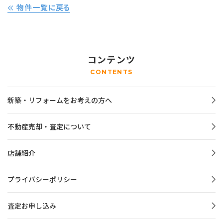
物件一覧に戻る
コンテンツ
CONTENTS
新築・リフォームをお考えの方へ
不動産売却・査定について
店舗紹介
プライバシーポリシー
査定お申し込み