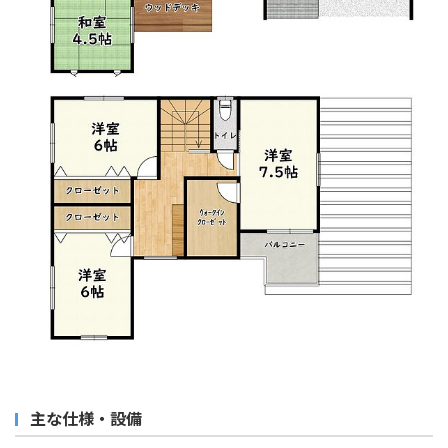
主な仕様・設備