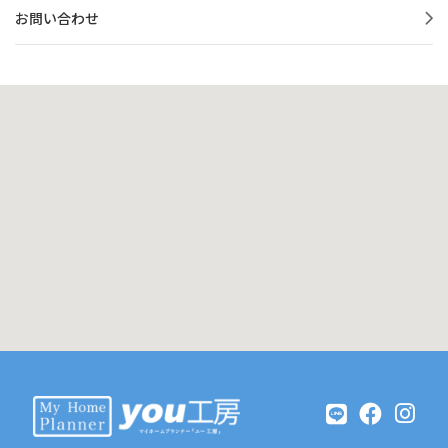
お問い合わせ