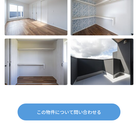
この物件について問い合わせる