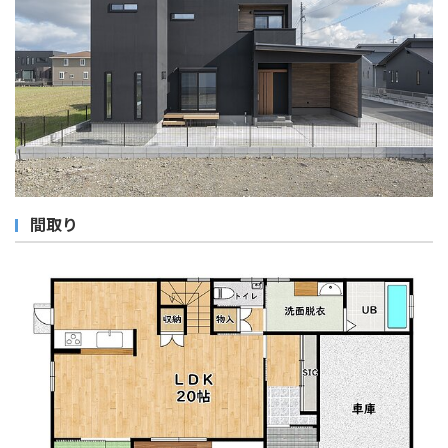
おすすめ物件
取り扱い物件
お知らせ
スタッフブログ
間取り