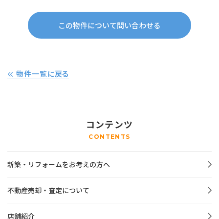
この物件について問い合わせる
物件一覧に戻る
コンテンツ
CONTENTS
新築・リフォームをお考えの方へ
不動産売却・査定について
店舗紹介