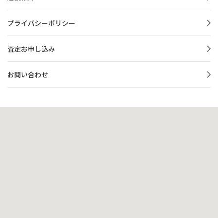
プライバシーポリシー
査定お申し込み
お問い合わせ