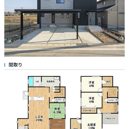
おすすめ物件
取り扱い物件
お知らせ
スタッフブログ
間取り